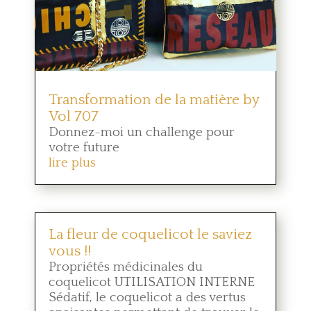
Transformation de la matière by
Vol 707
Donnez-moi un challenge pour
votre future
lire plus
La fleur de coquelicot le saviez
vous !!
Propriétés médicinales du
coquelicot UTILISATION INTERNE
Sédatif, le coquelicot a des vertus