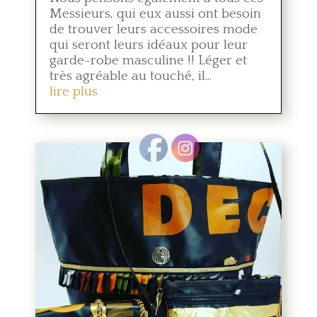
Messieurs, qui eux aussi ont besoin
de trouver leurs accessoires mode
qui seront leurs idéaux pour leur
garde-robe masculine !! Léger et
très agréable au touché, il...
lire plus