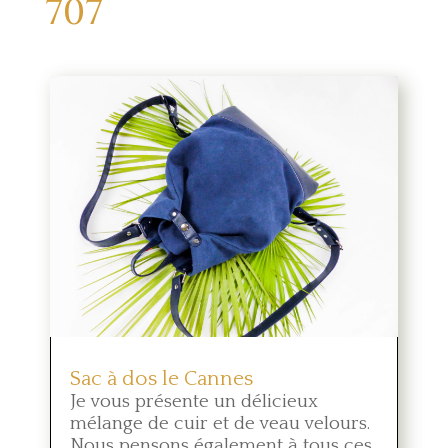
707
Sac à dos le Cannes
Je vous présente un délicieux
mélange de cuir et de veau velours.
Nous pensons également à tous ces