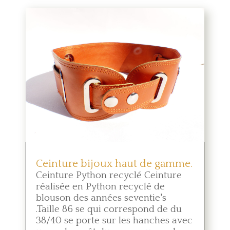
Ceinture bijoux haut de gamme.
Ceinture Python recyclé Ceinture
réalisée en Python recyclé de
blouson des années seventie's
.Taille 86 se qui correspond de du
38/40 se porte sur les hanches avec