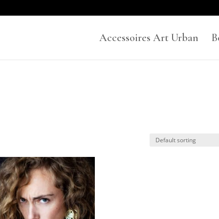
Accessoires Art Urban
B