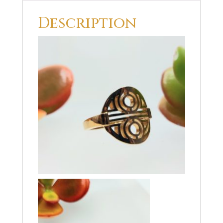
Description