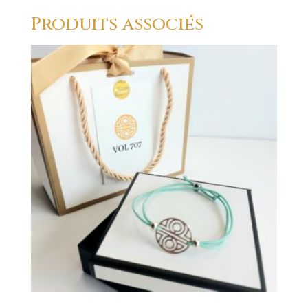
Produits associés