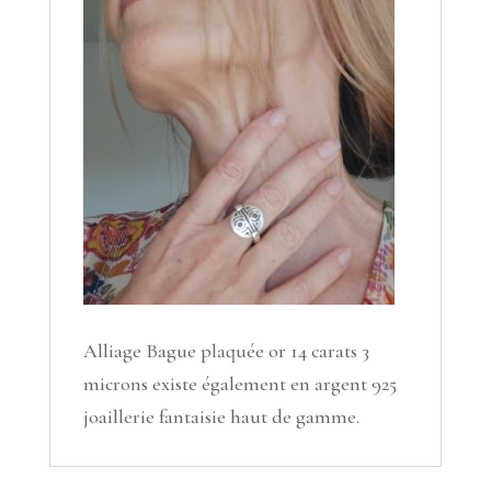
Alliage Bague plaquée or 14 carats 3
microns existe également en argent 925
joaillerie fantaisie haut de gamme.