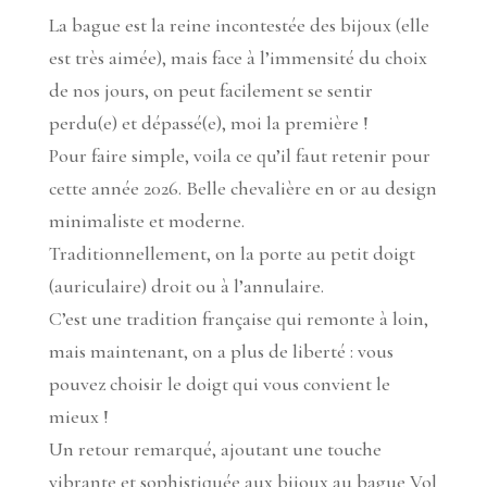
La bague est la reine incontestée des bijoux (elle
est très aimée), mais face à l’immensité du choix
de nos jours, on peut facilement se sentir
perdu(e) et dépassé(e), moi la première !
Pour faire simple, voila ce qu’il faut retenir pour
cette année 2026. Belle chevalière en or au design
minimaliste et moderne.
Traditionnellement, on la porte au petit doigt
(auriculaire) droit ou à l’annulaire.
C’est une tradition française qui remonte à loin,
mais maintenant, on a plus de liberté : vous
pouvez choisir le doigt qui vous convient le
mieux !
Un retour remarqué, ajoutant une touche
vibrante et sophistiquée aux bijoux au bague Vol