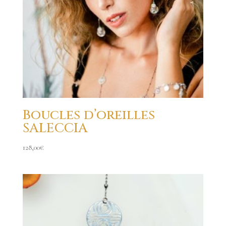
Boucles d’oreilles
SALECCIA
128,00
€