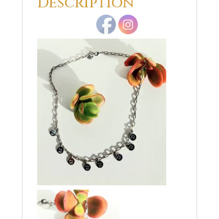
Description