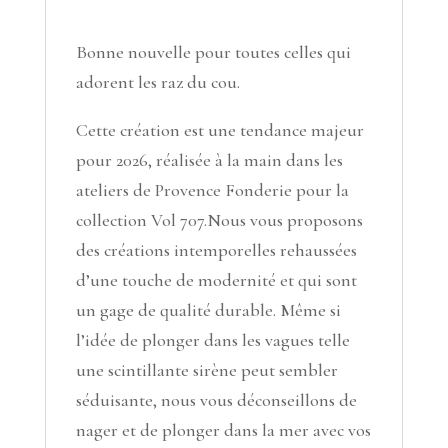
Bonne nouvelle pour toutes celles qui
adorent les raz du cou.
Cette création est une tendance majeur
pour 2026, réalisée à la main dans les
ateliers de Provence Fonderie pour la
collection Vol 707.Nous vous proposons
des créations intemporelles rehaussées
d’une touche de modernité et qui sont
un gage de qualité durable. Même si
l’idée de plonger dans les vagues telle
une scintillante sirène peut sembler
séduisante, nous vous déconseillons de
nager et de plonger dans la mer avec vos