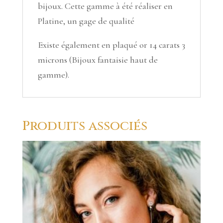
bijoux. Cette gamme à été réaliser en
Platine, un gage de qualité
Existe également en plaqué or 14 carats 3
microns (Bijoux fantaisie haut de
gamme).
Produits associés