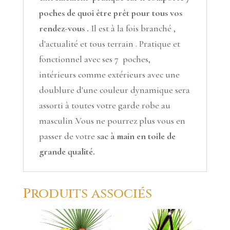
poches de quoi être prêt pour tous vos
rendez-vous .
Il est à la fois branché ,
d'actualité et tous terrain . Pratique et
fonctionnel avec ses 7 poches,
intérieurs comme extérieurs avec une
doublure d'une couleur dynamique sera
assorti à toutes votre garde robe au
masculin .Vous ne pourrez plus vous en
passer de votre
sac à main en toile de
grande qualité.
Produits associés